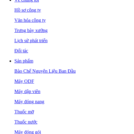
Hồ sơ công ty
Văn hóa công ty
Trưng bày xưởng
Lịch sử phát triển
Đối tác
Sản phẩm
Bào Chế Nguyên Liệu Ban Đầu
Máy ODF
Máy dập viên
Máy đóng nang
Thuốc mỡ
Thuốc nước
Máy đóng gói