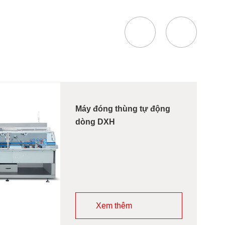
Máy đóng thùng tự động
dòng DXH
Xem thêm