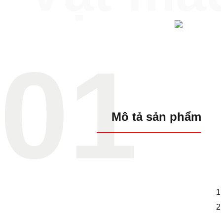
01
Mô tả sản phẩm