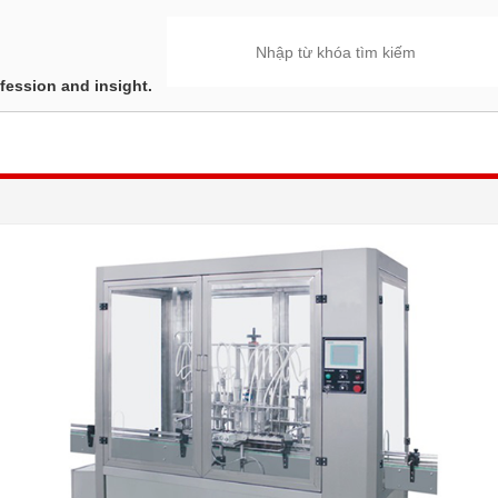
fession and insight.