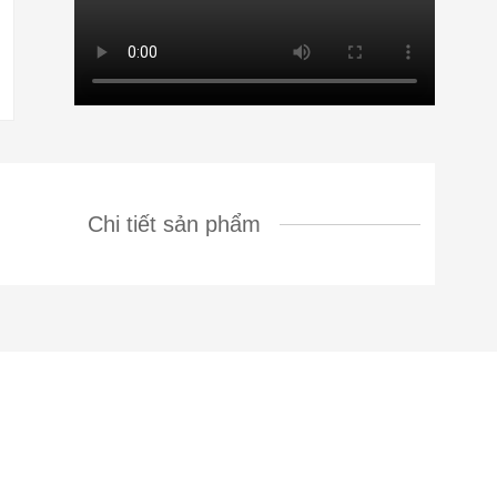
Chi tiết sản phẩm