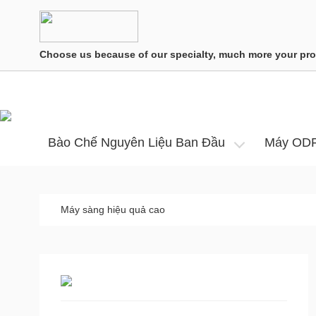
Choose us because of our specialty, much more your pro
Bào Chế Nguyên Liệu Ban Đầu
Máy OD
Máy sàng hiệu quả cao