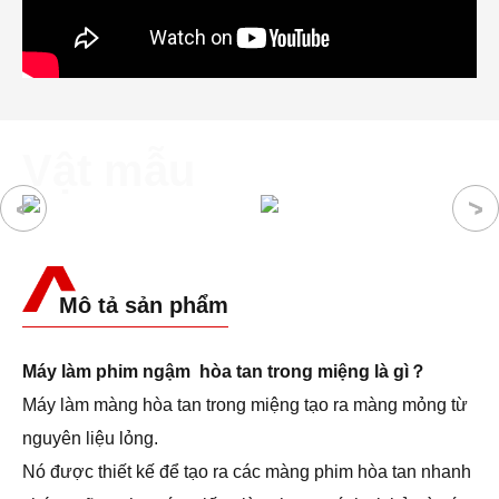
Vật mẫu
Mô tả sản phẩm
Máy làm phim ngậm hòa tan trong miệng là gì？
Máy làm màng hòa tan trong miệng tạo ra màng mỏng từ
nguyên liệu lỏng.
Nó được thiết kế để tạo ra các màng phim hòa tan nhanh