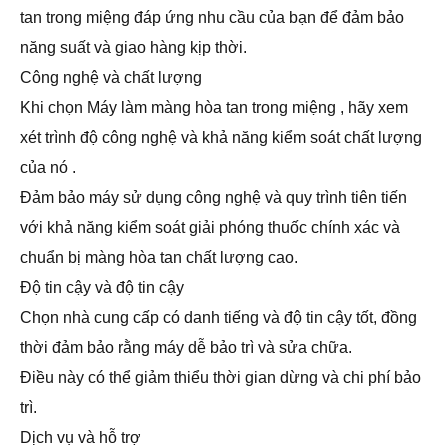
tan trong miệng đáp ứng nhu cầu của bạn để đảm bảo
năng suất và giao hàng kịp thời.
Công nghệ và chất lượng
Khi chọn Máy làm màng hòa tan trong miệng , hãy xem
xét trình độ công nghệ và khả năng kiểm soát chất lượng
của nó .
Đảm bảo máy sử dụng công nghệ và quy trình tiên tiến
với khả năng kiểm soát giải phóng thuốc chính xác và
chuẩn bị màng hòa tan chất lượng cao.
Độ tin cậy và độ tin cậy
Chọn nhà cung cấp có danh tiếng và độ tin cậy tốt, đồng
thời đảm bảo rằng máy dễ bảo trì và sửa chữa.
Điều này có thể giảm thiểu thời gian dừng và chi phí bảo
trì.
Dịch vụ và hỗ trợ