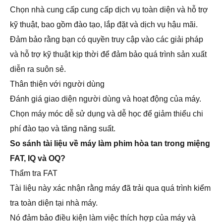
Chọn nhà cung cấp cung cấp dịch vụ toàn diện và hỗ trợ
kỹ thuật, bao gồm đào tạo, lắp đặt và dịch vụ hậu mãi.
Đảm bảo rằng bạn có quyền truy cập vào các giải pháp
và hỗ trợ kỹ thuật kịp thời để đảm bảo quá trình sản xuất
diễn ra suôn sẻ.
Thân thiện với người dùng
Đánh giá giao diện người dùng và hoạt động của máy.
Chọn máy móc dễ sử dụng và dễ học để giảm thiểu chi
phí đào tạo và tăng năng suất.
So sánh tài liệu về máy làm phim hòa tan trong miệng
FAT, IQ và OQ?
Thẩm tra FAT
Tài liệu này xác nhận rằng máy đã trải qua quá trình kiểm
tra toàn diện tại nhà máy.
Nó đảm bảo điều kiện làm việc thích hợp của máy và