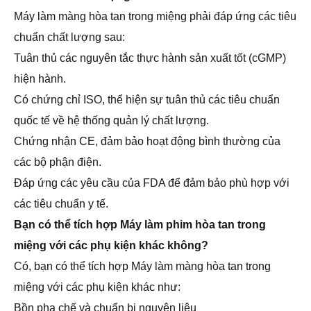
Máy làm màng hòa tan trong miệng phải đáp ứng các tiêu
chuẩn chất lượng sau:
Tuân thủ các nguyên tắc thực hành sản xuất tốt (cGMP)
hiện hành.
Có chứng chỉ ISO, thể hiện sự tuân thủ các tiêu chuẩn
quốc tế về hệ thống quản lý chất lượng.
Chứng nhận CE, đảm bảo hoạt động bình thường của
các bộ phận điện.
Đáp ứng các yêu cầu của FDA để đảm bảo phù hợp với
các tiêu chuẩn y tế.
Bạn có thể tích hợp Máy làm phim hòa tan trong
miệng với các phụ kiện khác không?
Có, bạn có thể tích hợp Máy làm màng hòa tan trong
miệng với các phụ kiện khác như:
Bồn pha chế và chuẩn bị nguyên liệu