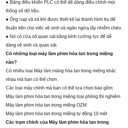
● Bảng điều khiển PLC có thể dễ dàng điều chỉnh mọi
thông số dữ liệu.
● Ống nạp và xả khí được thiết kế lại thành hình trụ để
thuận tiện cho việc vệ sinh và ngăn ngừa lây nhiễm chéo.
● Nó có cửa sổ quan sát bằng kính cường lực để dễ
dàng vệ sinh và quan sát.
Có những loại máy làm phim hòa tan trong miệng
nào?
Có nhiều loại Máy làm màng hòa tan trong miệng khác
nhau mà bạn có thể chọn .
Các loại máy chính mà bạn có thể lựa chọn bao gồm:
Máy làm phim hòa tan trong miệng loại phòng thí nghiệm
Máy làm phim hòa tan trong miệng OZM
Máy làm phim hòa tan trong miệng tự động 10 mét
Các trạm chính của Máy làm phim hòa tan trong