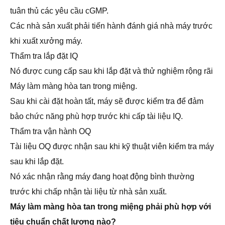
tuân thủ các yêu cầu cGMP.
Các nhà sản xuất phải tiến hành đánh giá nhà máy trước
khi xuất xưởng máy.
Thẩm tra lắp đặt IQ
Nó được cung cấp sau khi lắp đặt và thử nghiệm rộng rãi
Máy làm màng hòa tan trong miệng.
Sau khi cài đặt hoàn tất, máy sẽ được kiểm tra để đảm
bảo chức năng phù hợp trước khi cấp tài liệu IQ.
Thẩm tra vận hành OQ
Tài liệu OQ được nhận sau khi kỹ thuật viên kiểm tra máy
sau khi lắp đặt.
Nó xác nhận rằng máy đang hoạt động bình thường
trước khi chấp nhận tài liệu từ nhà sản xuất.
Máy làm màng hòa tan trong miệng phải phù hợp với
tiêu chuẩn chất lượng nào?