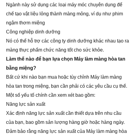
Ngành này sử dụng các loại máy móc chuyên dụng để
chế tạo vật liệu lỏng thành màng mỏng, ví dụ như phim
ngậm thơm miệng
Công nghiệp dinh dưỡng
Nó có thể hỗ trợ các công ty dinh dưỡng khác nhau tạo ra
màng thực phẩm chức năng tốt cho sức khỏe.
Làm thế nào để bạn lựa chọn Máy làm màng hòa tan
bằng miệng?
Bất cứ khi nào bạn mua hoặc tùy chỉnh Máy làm màng
hòa tan trong miệng, bạn cần phải có các yêu cầu cụ thể.
Một số yếu tố chính cần xem xét bao gồm:
Năng lực sản xuất
Xác định năng lực sản xuất cần thiết dựa trên nhu cầu
của bạn, bao gồm sản lượng hàng giờ hoặc hàng ngày.
Đảm bảo rằng năng lực sản xuất của Máy làm màng hòa